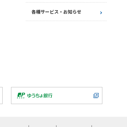
お手続き一覧
各種サービス・お知らせ