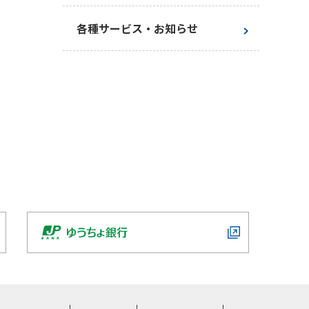
お手続き一覧
各種サービス・お知らせ