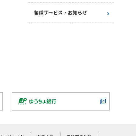
お手続き一覧
各種サービス・お知らせ