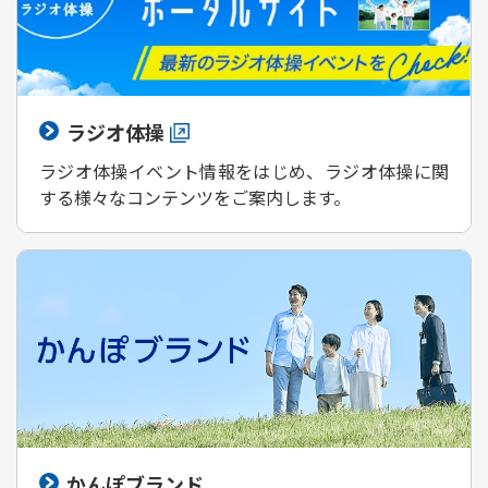
ラジオ体操
ラジオ体操イベント情報をはじめ、ラジオ体操に関
する様々なコンテンツをご案内します。
かんぽブランド