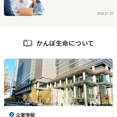
2026.07.29
かんぽ生命について
企業情報