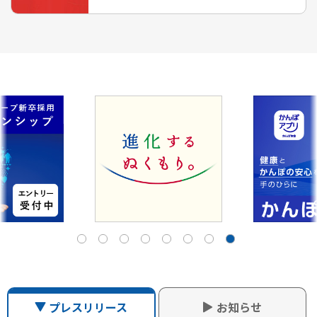
プレスリリース
お知らせ