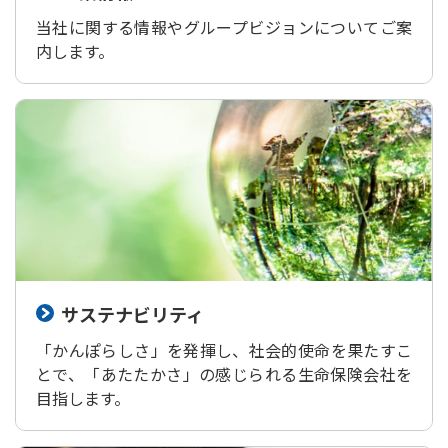
当社に関する情報やグループビジョンについてご案
内します。
サステナビリティ
「かんぽらしさ」を発揮し、社会的使命を果たすこ
とで、「あたたかさ」の感じられる生命保険会社を
目指します。