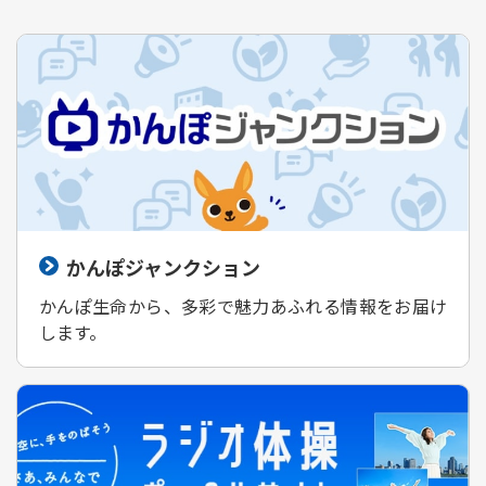
かんぽジャンクション
かんぽ生命から、多彩で魅力あふれる情報をお届け
します。