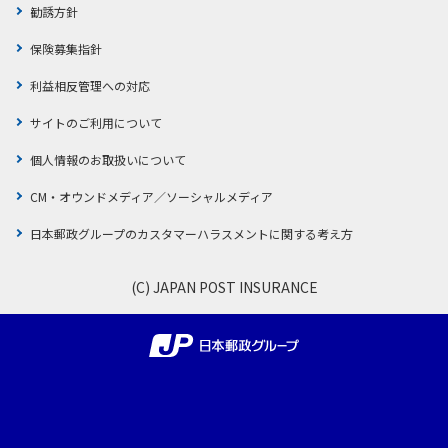
勧誘方針
保険募集指針
利益相反管理への対応
サイトのご利用について
個人情報のお取扱いについて
CM・オウンドメディア／ソーシャルメディア
日本郵政グループのカスタマーハラスメントに関する考え方
(C) JAPAN POST INSURANCE