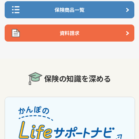
保険商品一覧
資料請求
保険の知識を深める