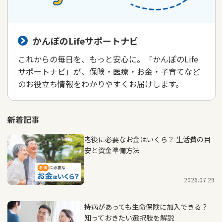
かんぽのLifeサポートナビ
これからの毎日を、もっと安心に。「かんぽのLife
サポートナビ」が、保険・医療・お金・子育てなど
のお役立ち情報をわかりやすくお届けします。
新着記事
老後に必要なお金はいくら？ 生活費の目
安と資金準備方法
2026.07.29
持病があっても生命保険に加入できる？
知っておきたい選択肢を解説