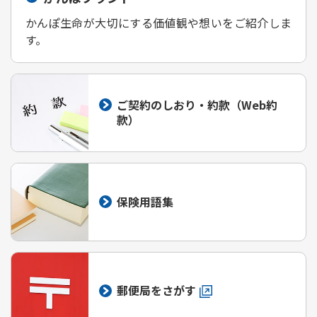
かんぽ生命が大切にする価値観や想いをご紹介しま
す。
ご契約のしおり・約款（Web約
款）
保険用語集
郵便局をさがす