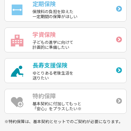
定期保険
保険料の負担を抑えた
一定期間の保障がほしい
学資保険
子どもの進学に向けて
計画的に準備したい
長寿支援保険
ゆとりある老後生活を
送りたい
特約保障
基本契約に付加してもっと
「安心」をプラスしたい※
※特約保障は、基本契約とセットでのご契約が必要になります。