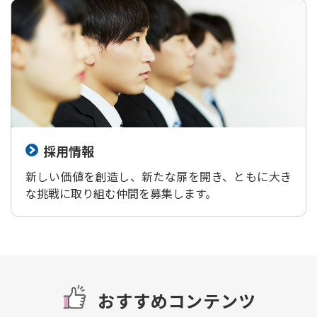
採用情報
新しい価値を創造し、新たな扉を開き、ともに大き
な挑戦に取り組む仲間を募集します。
おすすめコンテンツ