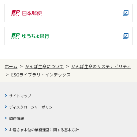
>
>
ホーム
かんぽ生命について
かんぽ生命のサステナビリティ
>
ESGライブラリ・インデックス
サイトマップ
ディスクロージャーポリシー
調達情報
お客さま本位の業務運営に関する基本方針