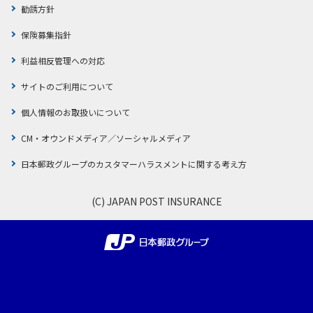
勧誘方針
保険募集指針
利益相反管理への対応
サイトのご利用について
個人情報のお取扱いについて
CM・オウンドメディア／ソーシャルメディア
日本郵政グループのカスタマーハラスメントに関する考え方
(C) JAPAN POST INSURANCE